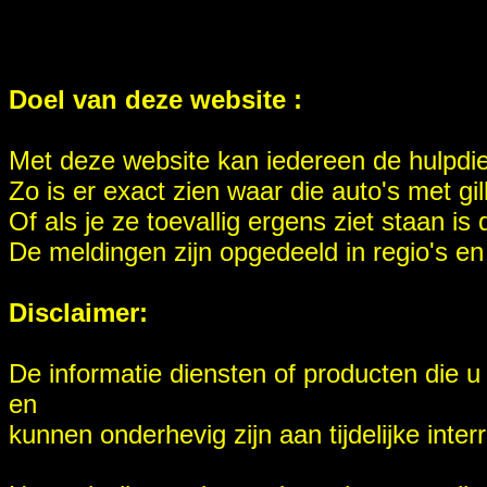
Doel van deze website :
Met deze website kan iedereen de hulpdien
Zo is er exact zien waar die auto's met gi
Of als je ze toevallig ergens ziet staan i
De meldingen zijn opgedeeld in regio's en 
Disclaimer:
De informatie diensten of producten die u
en
kunnen onderhevig zijn aan tijdelijke interr