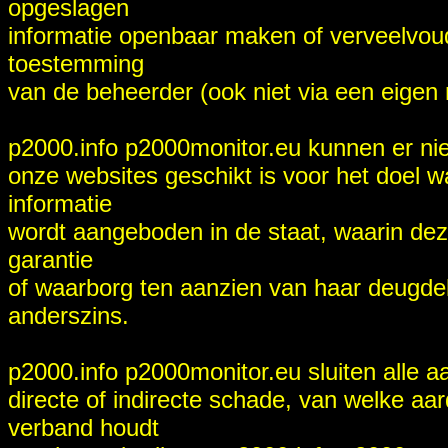
opgeslagen
informatie openbaar maken of verveelvoud
toestemming
van de beheerder (ook niet via een eigen 
p2000.info p2000monitor.eu kunnen er niet
onze websites geschikt is voor het doel 
informatie
wordt aangeboden in de staat, waarin deze
garantie
of waarborg ten aanzien van haar deugdel
anderszins.
p2000.info p2000monitor.eu sluiten alle aa
directe of indirecte schade, van welke aard
verband houdt