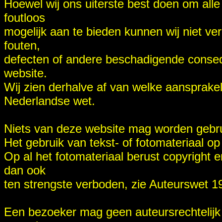
Hoewel wij ons uiterste best doen om alle
foutloos
mogelijk aan te bieden kunnen wij niet ve
fouten,
defecten of andere beschadigende conseq
website.
Wij zien derhalve af van welke aansprake
Nederlandse wet.
Niets van deze website mag worden gebr
Het gebruik van tekst- of fotomateriaal o
Op al het fotomateriaal berust copyright
dan ook
ten strengste verboden, zie Auteurswet 1
Een bezoeker mag geen auteursrechtelijk