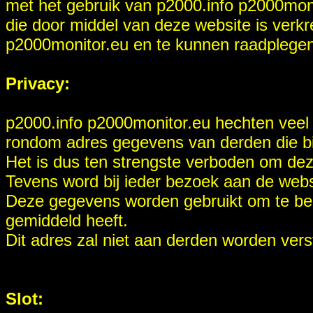
met het gebruik van p2000.info p2000moni
die door middel van deze website is verkr
p2000monitor.eu en te kunnen raadplegen
Privacy:
p2000.info p2000monitor.eu hechten veel
rondom adres gegevens van derden die bi
Het is dus ten strengste verboden om de
Tevens word bij ieder bezoek aan de webs
Deze gegevens worden gebruikt om te be
gemiddeld heeft.
Dit adres zal niet aan derden worden verst
Slot: